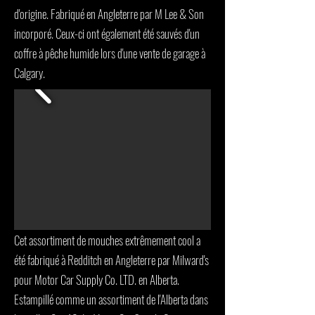
d'origine. Fabriqué en Angleterre par M Lee & Son
incorporé. Ceux-ci ont également été sauvés d'un
coffre à pêche humide lors d'une vente de garage à
Calgary.
Cet assortiment de mouches extrêmement cool a
été fabriqué à Redditch en Angleterre par Milward's
pour Motor Car Supply Co. LTD. en Alberta.
Estampillé comme un assortiment de l'Alberta dans