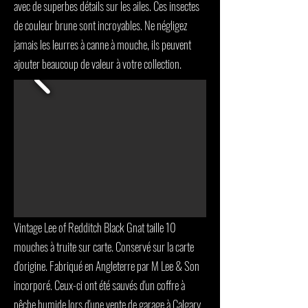
avec de superbes détails sur les ailes. Ces insectes
de couleur brune sont incroyables. Ne négligez
jamais les leurres à canne à mouche, ils peuvent
ajouter beaucoup de valeur à votre collection.
Vintage Lee of Redditch Black Gnat taille 10
mouches à truite sur carte. Conservé sur la carte
d'origine. Fabriqué en Angleterre par M Lee & Son
incorporé. Ceux-ci ont été sauvés d'un coffre à
pêche humide lors d'une vente de garage à Calgary.