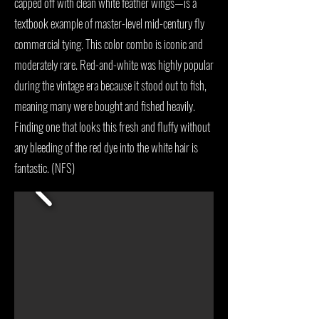
capped off with clean white feather wings—is a
textbook example of master-level mid-century fly
commercial tying. This color combo is iconic and
moderately rare. Red-and-white was highly popular
during the vintage era because it stood out to fish,
meaning many were bought and fished heavily.
Finding one that looks this fresh and fluffy without
any bleeding of the red dye into the white hair is
fantastic. (NFS)