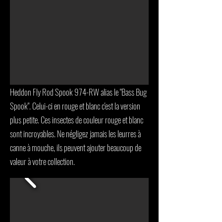
Heddon Fly Rod Spook 974-RW alias le "Bass Bug
Spook". Celui-ci en rouge et blanc c'est la version
plus petite. Ces insectes de couleur rouge et blanc
sont incroyables. Ne négligez jamais les leurres à
canne à mouche, ils peuvent ajouter beaucoup de
valeur à votre collection.