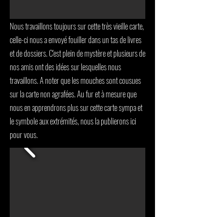
Nous travaillons toujours sur cette très vieille carte,
celle-ci nous a envoyé fouiller dans un tas de livres
et de dossiers. C'est plein de mystère et plusieurs de
nos amis ont des idées sur lesquelles nous
travaillons. A noter que les mouches sont cousues
sur la carte non agrafées. Au fur et à mesure que
nous en apprendrons plus sur cette carte sympa et
le symbole aux extrémités, nous la publierons ici
pour vous.