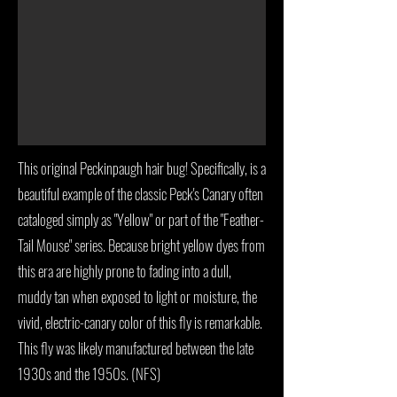
This original Peckinpaugh hair bug! Specifically, is a
beautiful example of the classic Peck's Canary often
cataloged simply as "Yellow" or part of the "Feather-
Tail Mouse" series. Because bright yellow dyes from
this era are highly prone to fading into a dull,
muddy tan when exposed to light or moisture, the
vivid, electric-canary color of this fly is remarkable.
This fly was likely manufactured between the late
1930s and the 1950s. (NFS)