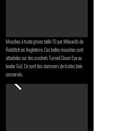
Mouches à truite grises taille 10 par Milward's de
Redditch en Angleterre. Ces belles mouches sont
attachées sur des crochets Turned Down Eye au
leader Gut. Ce sont des slammers de truites bien
conservés.