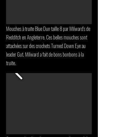
Mouches à truite Blue Dun taille 8 par Milward's de
Redditch en Angleterre. Ces belles mouches sont
attachées sur des crochets Turned Down Eye au
leader Gut. Milward a fait de bons bonbons à la
truite.