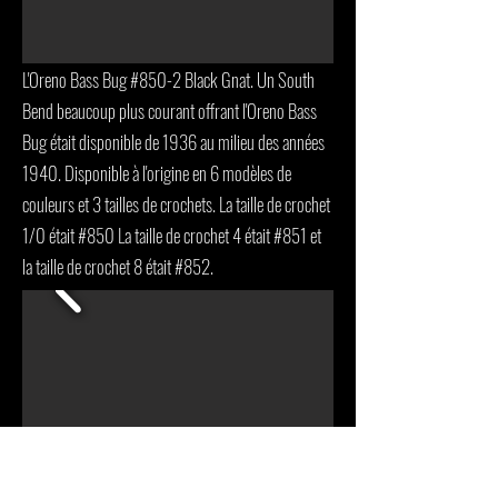
L'Oreno Bass Bug #850-2 Black Gnat. Un South
Bend beaucoup plus courant offrant l'Oreno Bass
Bug était disponible de 1936 au milieu des années
1940. Disponible à l'origine en 6 modèles de
couleurs et 3 tailles de crochets. La taille de crochet
1/0 était #850 La taille de crochet 4 était #851 et
la taille de crochet 8 était #852.