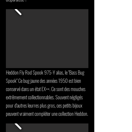
Heddon Fly Rod Spook 975-Y alias, le "Bass Bug
Spook" Ce bug jaune des années 1950 est bien
conservé dans un état EX++. Ce sont des mouches
extrêmement collectionnables. Souvent négligés
pour d'autres leurres plus gros, ces petits bijoux
peuvent vraiment compléter une collection Heddon.