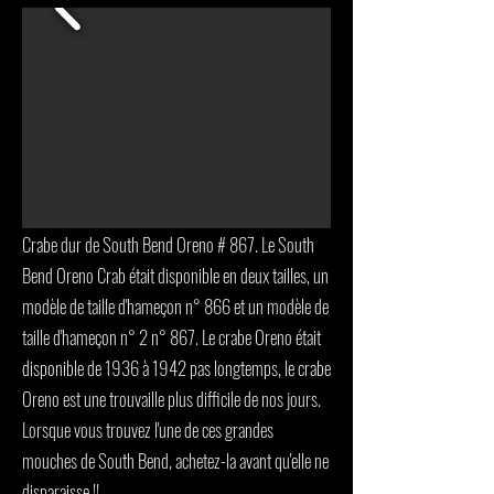
Crabe dur de South Bend Oreno # 867. Le South
Bend Oreno Crab était disponible en deux tailles, un
modèle de taille d'hameçon n° 866 et un modèle de
taille d'hameçon n° 2 n° 867. Le crabe Oreno était
disponible de 1936 à 1942 pas longtemps, le crabe
Oreno est une trouvaille plus difficile de nos jours.
Lorsque vous trouvez l'une de ces grandes
mouches de South Bend, achetez-la avant qu'elle ne
disparaisse !!