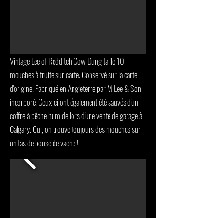
Vintage Lee of Redditch Cow Dung taille 10
mouches à truite sur carte. Conservé sur la carte
d'origine. Fabriqué en Angleterre par M Lee & Son
incorporé. Ceux-ci ont également été sauvés d'un
coffre à pêche humide lors d'une vente de garage à
Calgary. Oui, on trouve toujours des mouches sur
un tas de bouse de vache !