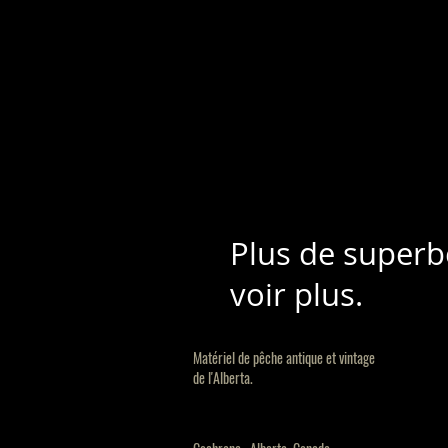
Plus de superb
voir plus.
Matériel de pêche antique et vintage
de l'Alberta.