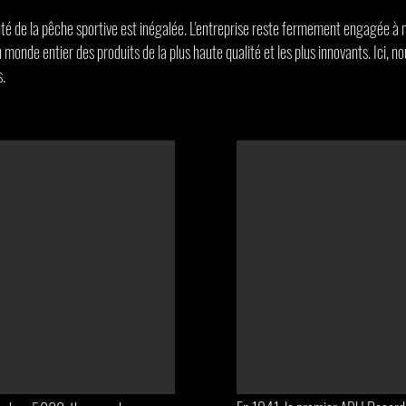
té de la pêche sportive est inégalée. L'entreprise reste fermement engagée à m
 monde entier des produits de la plus haute qualité et les plus innovants. Ici, 
.