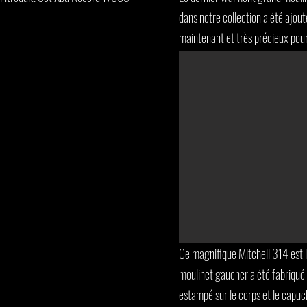
dans notre collection a été ajou
maintenant et très précieux pour
Ce magnifique Mitchell 314 est 
moulinet gaucher a été fabriqué
estampé sur le corps et le cap