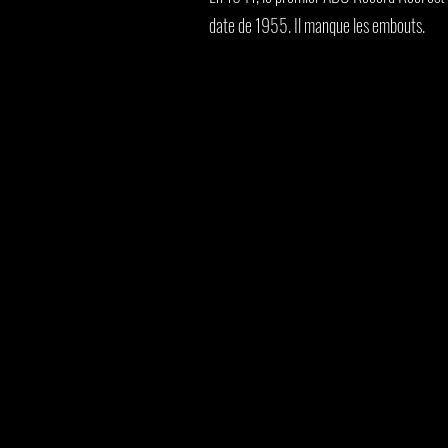
date de 1955. Il manque les embouts.