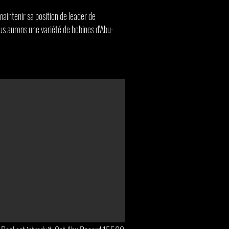
aintenir sa position de leader de
nous aurons une variété de bobines d'Abu-