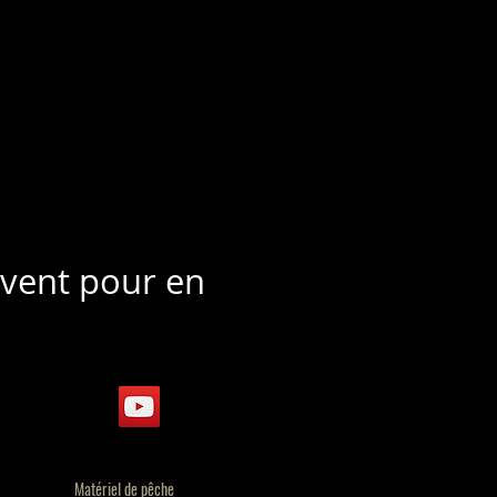
uvent pour en
Matériel de pêche