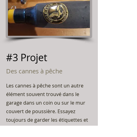
#3 Projet
Des cannes à pêche
Les cannes à pêche sont un autre
élément souvent trouvé dans le
garage dans un coin ou sur le mur
couvert de poussière. Essayez
toujours de garder les étiquettes et
les marqueurs sur les tiges en