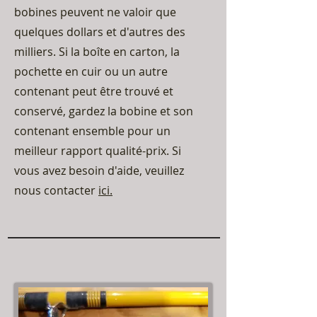
bobines peuvent ne valoir que
quelques dollars et d'autres des
milliers. Si la boîte en carton, la
pochette en cuir ou un autre
contenant peut être trouvé et
conservé, gardez la bobine et son
contenant ensemble pour un
meilleur rapport qualité-prix. Si
vous avez besoin d'aide, veuillez
nous contacter
ici.