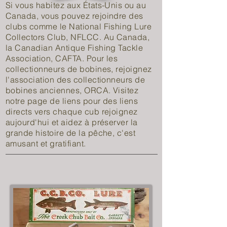
Si vous habitez aux États-Unis ou au
Canada, vous pouvez rejoindre des
clubs comme le National Fishing Lure
Collectors Club, NFLCC. Au Canada,
la Canadian Antique Fishing Tackle
Association, CAFTA. Pour les
collectionneurs de bobines, rejoignez
l'association des collectionneurs de
bobines anciennes, ORCA. Visitez
notre page de liens pour des liens
directs vers chaque cub rejoignez
aujourd'hui et aidez à préserver la
grande histoire de la pêche, c'est
amusant et gratifiant.