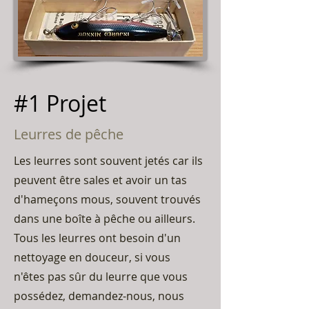
#1 Projet
Leurres de pêche
Les leurres sont souvent jetés car ils
peuvent être sales et avoir un tas
d'hameçons mous, souvent trouvés
dans une boîte à pêche ou ailleurs.
Tous les leurres ont besoin d'un
nettoyage en douceur, si vous
n'êtes pas sûr du leurre que vous
possédez, demandez-nous, nous