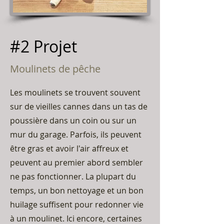
#2 Projet
Moulinets de pêche
Les moulinets se trouvent souvent
sur de vieilles cannes dans un tas de
poussière dans un coin ou sur un
mur du garage. Parfois, ils peuvent
être gras et avoir l'air affreux et
peuvent au premier abord sembler
ne pas fonctionner. La plupart du
temps, un bon nettoyage et un bon
huilage suffisent pour redonner vie
à un moulinet. Ici encore, certaines