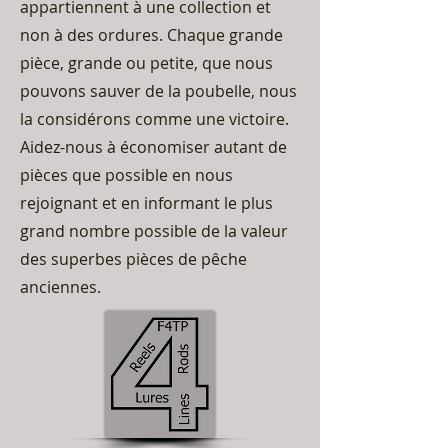
appartiennent à une collection et
non à des ordures. Chaque grande
pièce, grande ou petite, que nous
pouvons sauver de la poubelle, nous
la considérons comme une victoire.
Aidez-nous à économiser autant de
pièces que possible en nous
rejoignant et en informant le plus
grand nombre possible de la valeur
des superbes pièces de pêche
anciennes.