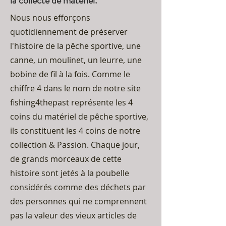
la collecte de matériel.
Nous nous efforçons
quotidiennement de préserver
l'histoire de la pêche sportive, une
canne, un moulinet, un leurre, une
bobine de fil à la fois. Comme le
chiffre 4 dans le nom de notre site
fishing4thepast représente les 4
coins du matériel de pêche sportive,
ils constituent les 4 coins de notre
collection & Passion. Chaque jour,
de grands morceaux de cette
histoire sont jetés à la poubelle
considérés comme des déchets par
des personnes qui ne comprennent
pas la valeur des vieux articles de