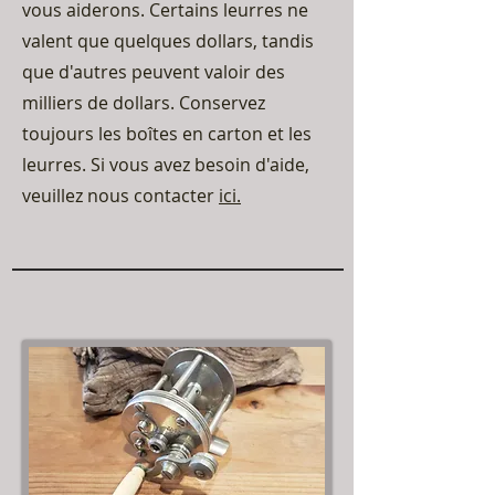
vous aiderons. Certains leurres ne
valent que quelques dollars, tandis
que d'autres peuvent valoir des
milliers de dollars. Conservez
toujours les boîtes en carton et les
leurres. Si vous avez besoin d'aide,
veuillez nous contacter
ici.