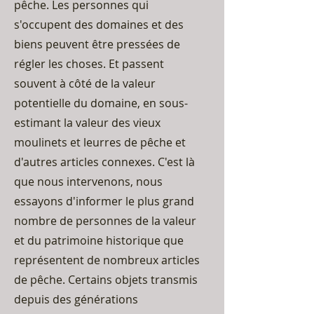
pêche. Les personnes qui
s'occupent des domaines et des
biens peuvent être pressées de
régler les choses. Et passent
souvent à côté de la valeur
potentielle du domaine, en sous-
estimant la valeur des vieux
moulinets et leurres de pêche et
d'autres articles connexes. C'est là
que nous intervenons, nous
essayons d'informer le plus grand
nombre de personnes de la valeur
et du patrimoine historique que
représentent de nombreux articles
de pêche. Certains objets transmis
depuis des générations