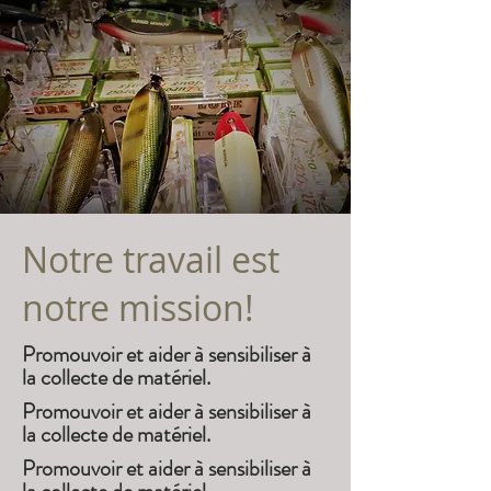
Notre travail est
notre mission!
Promouvoir et aider à sensibiliser à
la collecte de matériel.
Promouvoir et aider à sensibiliser à
la collecte de matériel.
Promouvoir et aider à sensibiliser à